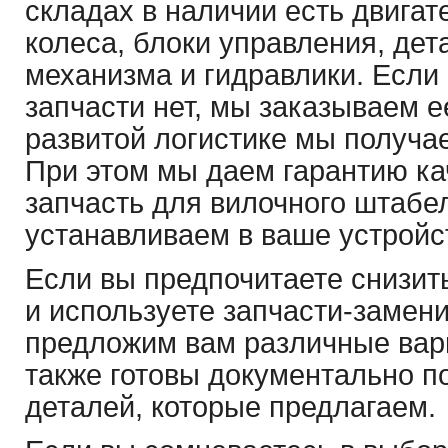
складах в наличии есть двигат
колеса, блоки управления, де
механизма и гидравлики. Если
запчасти нет, мы заказываем е
развитой логистике мы получае
При этом мы даем гарантию ка
запчасть для вилочного штабе
устанавливаем в ваше устройс
Если вы предпочитаете снизит
и используете запчасти-замени
предложим вам различные вар
также готовы документально п
деталей, которые предлагаем.