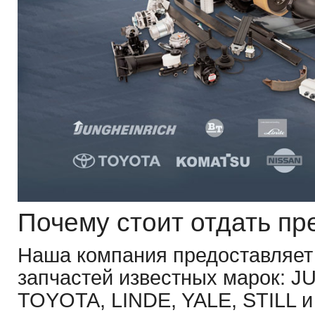
Почему стоит отдать пр
Наша компания предоставляет
запчастей известных марок: 
TOYOTA, LINDE, YALE, STILL и