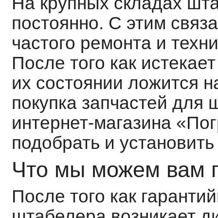
На крупных складах шт
постоянно. С этим связ
частого ремонта и техн
После того как истекает
их состоянии ложится на
покупка запчастей для
интернет-магазина «Пог
подобрать и установить 
Что мы можем вам 
После того как гарантий
штабелера возникает ди