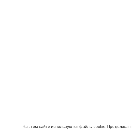
На этом сайте используются файлы cookie. Продолжая 