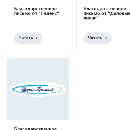
Благодарственное
Благодарственное
письмо от "Яндекс"
письмо от "Деловы
линии"
Благодарственное