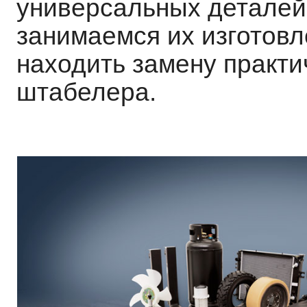
универсальных деталей,
занимаемся их изготовл
находить замену практи
штабелера.