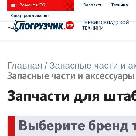
Ремонт и ТО
Запчасти
Техника
Спецпредложения
Главная
/
Запасные части и а
Запасные части и аксессуары
Запчасти для шта
Выберите бренд 