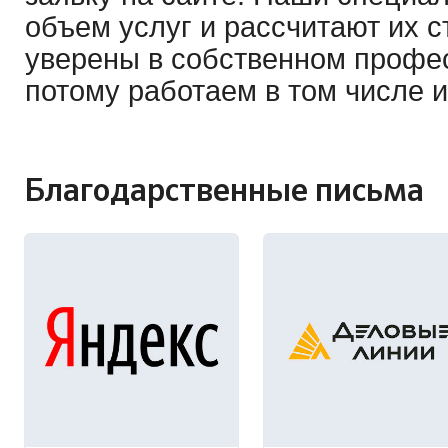
объем услуг и рассчитают их 
уверены в собственном профе
потому работаем в том числе и
Благодарственные письма