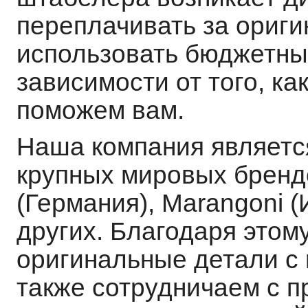
переплачивать за ориги
использовать бюджетны
зависимости от того, ка
поможем вам.
Наша компания являет
крупных мировых брендо
(Германия), Marangoni (
других. Благодаря этом
оригинальные детали с
также сотрудничаем с 