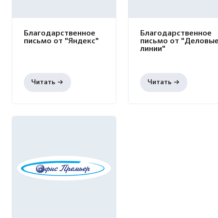
Благодарственное
Благодарственное
письмо от "Яндекс"
письмо от "Деловы
линии"