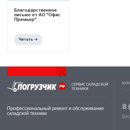
Благодарственное
письмо от АО "Офис
Премьер"
КО
8 
Профессиональный ремонт и обслуживание
складской техники
Бес