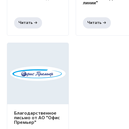
линии"
Благодарственное
письмо от АО "Офис
Премьер"