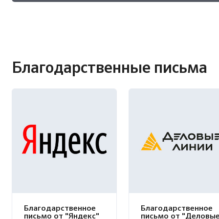
Благодарственные письма
Благодарственное
Благодарственное
письмо от "Яндекс"
письмо от "Деловы