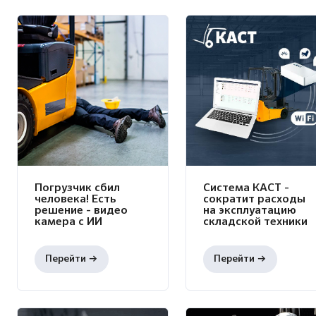
Погрузчик сбил
Система КАСТ -
человека! Есть
сократит расходы
решение - видео
на эксплуатацию
камера с ИИ
складской техники