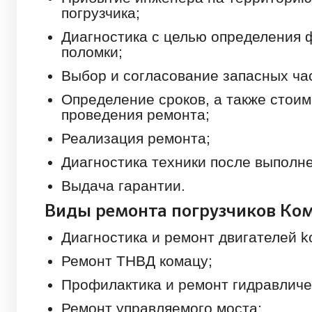
погрузчика;
Диагностика с целью определения 
поломки;
Выбор и согласование запасных ча
Определение сроков, а также стои
проведения ремонта;
Реализация ремонта;
Диагностика техники после выполн
Выдача гарантии.
Виды ремонта погрузчиков Ко
Диагностика и ремонт двигателей k
Ремонт ТНВД комацу;
Профилактика и ремонт гидравличе
Ремонт управляемого моста;