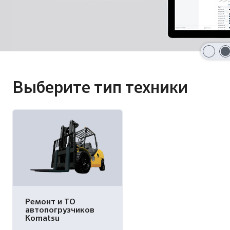
Выберите тип техники
Ремонт и ТО
автопогрузчиков
Komatsu