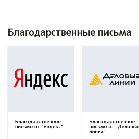
Благодарственные письма
Благодарственное
Благодарственное
письмо от "Яндекс"
письмо от "Деловы
линии"