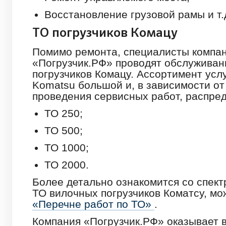
Восстановление грузовой рамы и т.
ТО погрузчиков Комацу
Помимо ремонта, специалисты компа
«Погрузчик.РФ» проводят обслуживан
погрузчиков Комацу. Ассортимент усл
Komatsu большой и, в зависимости от
проведения сервисных работ, распред
ТО 250;
ТО 500;
ТО 1000;
ТО 2000.
Более детально ознакомится со спект
ТО вилочных погрузчиков Коматсу, м
«Перечне работ по ТО»
.
Компания «Погрузчик.РФ» оказывает 