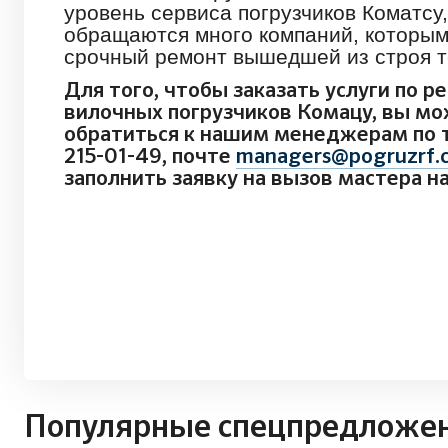
уровень сервиса погрузчиков Коматсу,
обращаются много компаний, которы
срочный ремонт вышедшей из строя т
Для того, чтобы заказать услуги по р
вилочных погрузчиков Комацу, вы м
обратиться к нашим менеджерам по т
215-01-49, почте
managers@pogruzrf.
заполнить заявку на вызов мастера н
Популярные спецпредложе