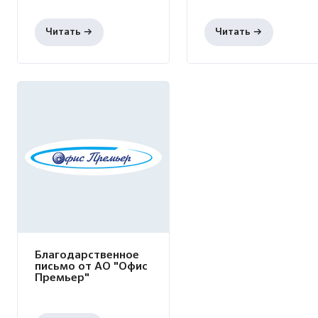
Благодарственное
письмо от АО "Офис
Премьер"