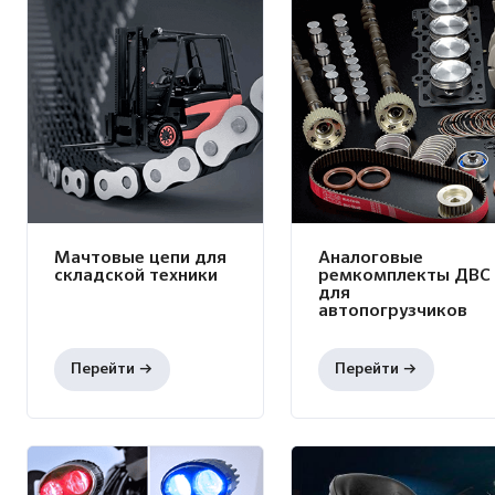
Мачтовые цепи для
Аналоговые
складской техники
ремкомплекты ДВС
для
автопогрузчиков