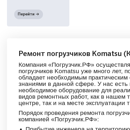
Ремонт погрузчиков Komatsu (
Компания «Погрузчик.РФ» осуществля
погрузчиков Komatsu уже много лет, п
обладает необходимым практическим 
знаниями в данной сфере. У нас есть 
необходимое оборудование для реали
видов ремонтных работ, как в нашем 
центре, так и на месте эксплуатации 
Порядок проведения ремонта погрузч
компанией «Погрузчик.РФ»:
Прибытие инженера на территорию