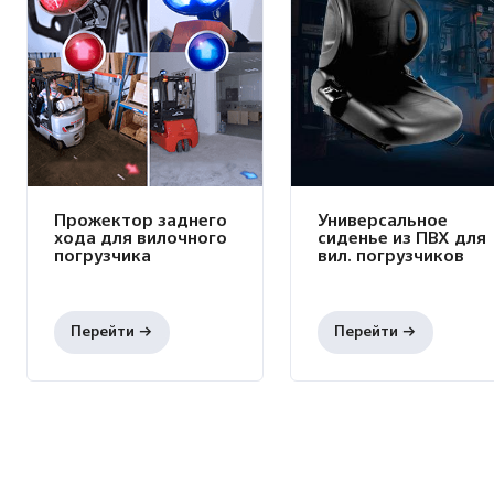
Прожектор заднего
Универсальное
хода для вилочного
сиденье из ПВХ для
погрузчика
вил. погрузчиков